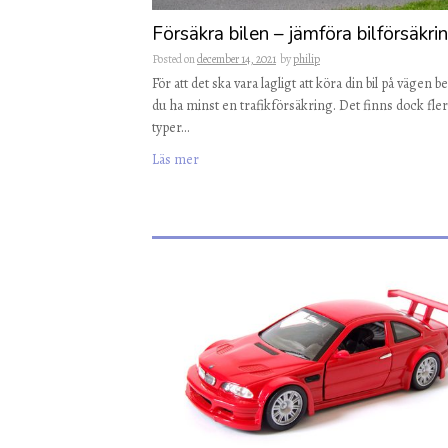
Försäkra bilen – jämföra bilförsäkri
Posted on
december 14, 2021
by
philip
För att det ska vara lagligt att köra din bil på vägen 
du ha minst en trafikförsäkring. Det finns dock fler
typer…
Läs mer